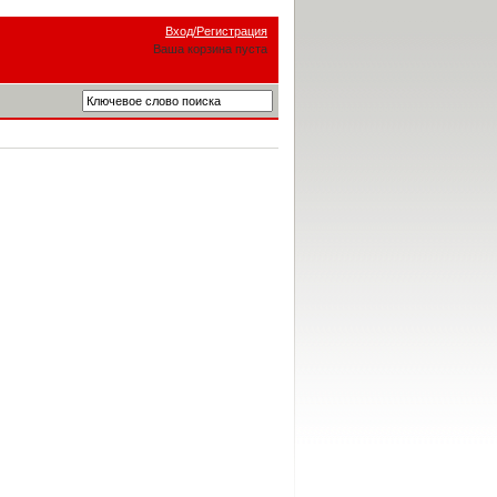
Вход/Регистрация
Ваша корзина пуста