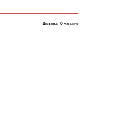
Доставка
О магазине