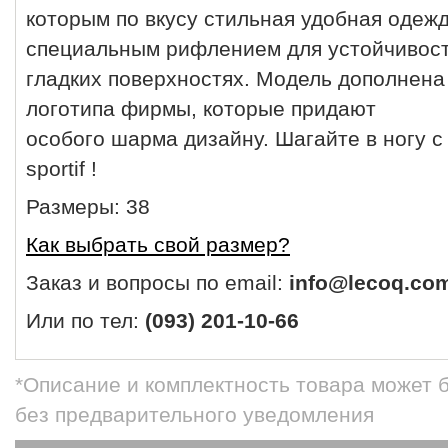
которым по вкусу стильная удобная одеж
специальным рифлением для устойчивости
гладких поверхностях. Модель дополнена
логотипа фирмы, которые придают
особого шарма дизайну. Шагайте в ногу с
sportif !
Размеры: 38
Как выбрать свой размер?
Заказ и вопросы по email:
info@lecoq.co
Или по тел:
(093) 201-10-66
*Описание и комплектность товара может 
без предварительного уведомления