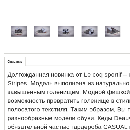
Описание
Долгожданная новинка от Le coq sportif – 
Stripes. Модель выполнена из натурально
завышенным голенищем. Модной фишкой 
возможность превратить голенище в стил
полосатого текстиля. Таким образом, Вы
разнообразные модели обуви. Кеды Deauvi
обязательной частью гардероба CASUAL 