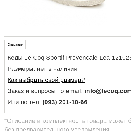
Описание
Кеды Le Coq Sportif Provencale Lea 12102
Размеры: нет в наличии
Как выбрать свой размер?
Заказ и вопросы по email:
info@lecoq.co
Или по тел:
(093) 201-10-66
*Описание и комплектность товара может 
без предварительного уведомления